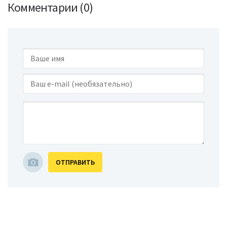
Комментарии (0)
ОТПРАВИТЬ