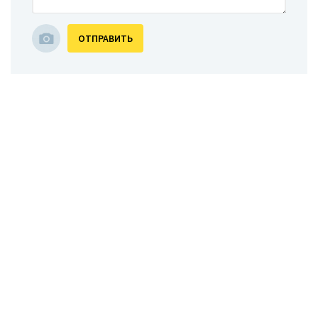
ОТПРАВИТЬ