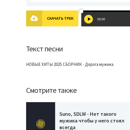
СКАЧАТЬ ТРЕК
00:00
Текст песни
НОВЫЕ ХИТЫ 2025 СБОРНИК - Дорога мужика
Смотрите также
Suno, SDLW - Нет такого
мужика чтобы у него стоял
всегда