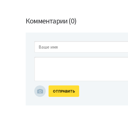
Комментарии (0)
ОТПРАВИТЬ