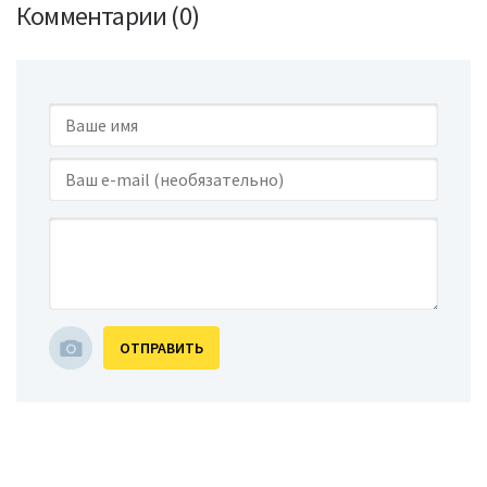
Комментарии (0)
ОТПРАВИТЬ