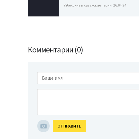
Узбекские и казахские песни, 26.04.24
Комментарии (0)
ОТПРАВИТЬ