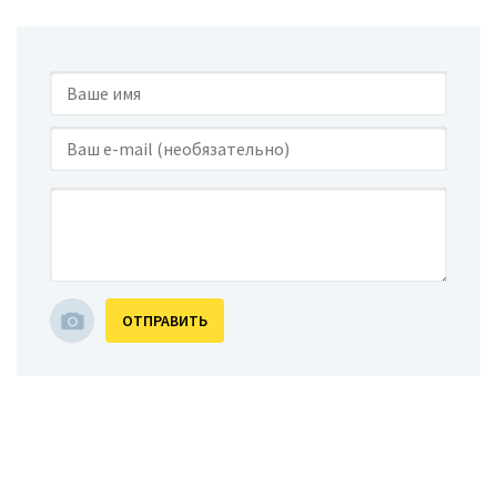
ОТПРАВИТЬ