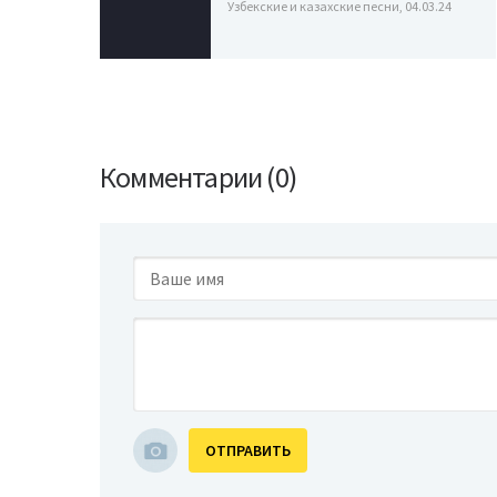
Узбекские и казахские песни, 04.03.24
Комментарии (0)
ОТПРАВИТЬ