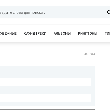
РУБЕЖНЫЕ
САУНДТРЕКИ
АЛЬБОМЫ
РИНГТОНЫ
ТИ
374