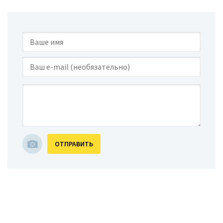
ОТПРАВИТЬ