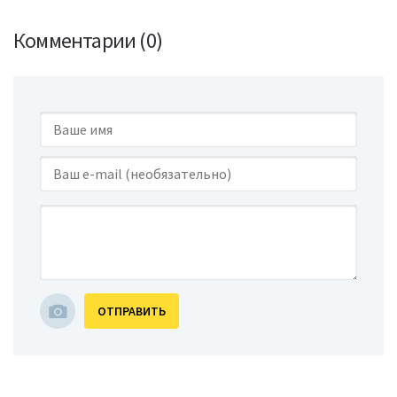
Комментарии (0)
ОТПРАВИТЬ