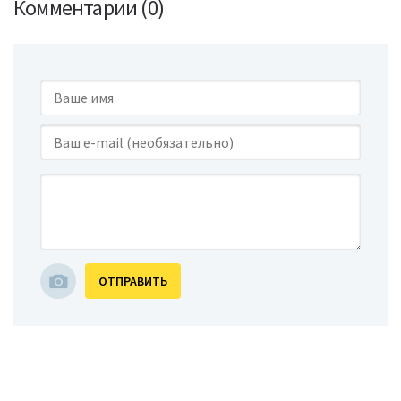
Комментарии (0)
ОТПРАВИТЬ