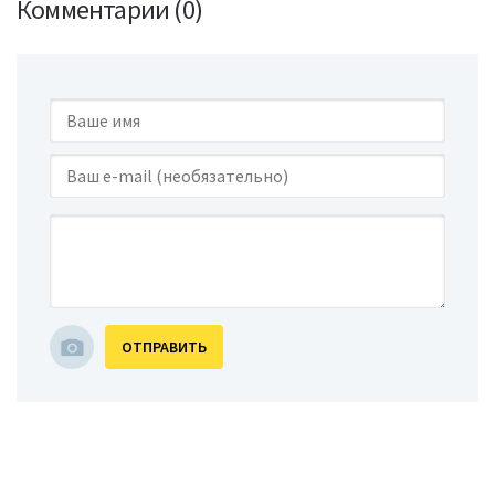
Комментарии (0)
ОТПРАВИТЬ