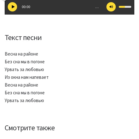
00:00
…
Текст песни
Весна на районе
Без сна мы в погоне
Урвать за любовью
Из окна нам напевает
Весна на районе
Без сна мы в погоне
Урвать за любовью
Смотрите также