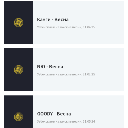
Канги - Весна
Узбекские и казахские песни, 11.04.25
NЮ - Весна
Узбекские и казахские песни, 21.02.25
GOODY - Весна
Узбекские и казахские песни, 31.05.24