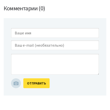
Комментарии (0)
ОТПРАВИТЬ