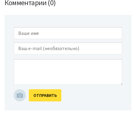
Комментарии (0)
ОТПРАВИТЬ