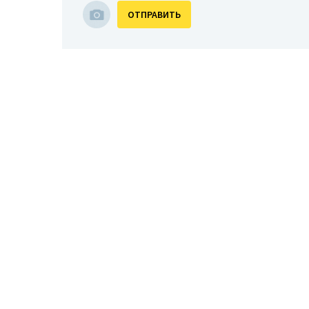
ОТПРАВИТЬ