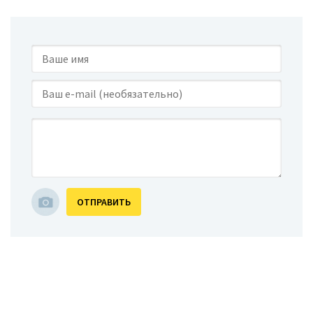
ОТПРАВИТЬ