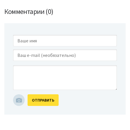
Комментарии (0)
ОТПРАВИТЬ