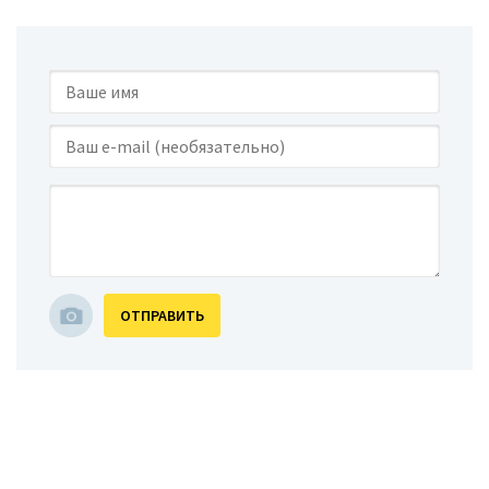
ОТПРАВИТЬ