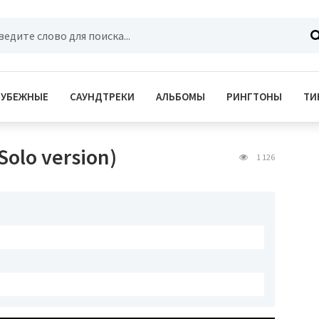
РУБЕЖНЫЕ
САУНДТРЕКИ
АЛЬБОМЫ
РИНГТОНЫ
ТИ
Solo version)
1 126