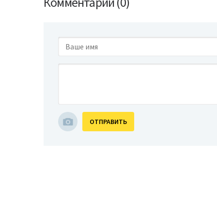
Комментарии (0)
ОТПРАВИТЬ