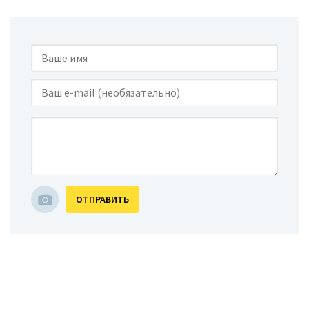
ОТПРАВИТЬ