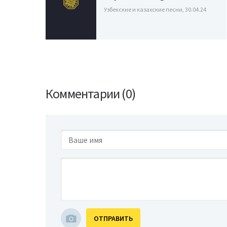
Узбекские и казахские песни, 30.04.24
Комментарии (0)
ОТПРАВИТЬ