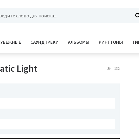
РУБЕЖНЫЕ
САУНДТРЕКИ
АЛЬБОМЫ
РИНГТОНЫ
ТИ
atic Light
132