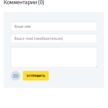
Комментарии (0)
ОТПРАВИТЬ