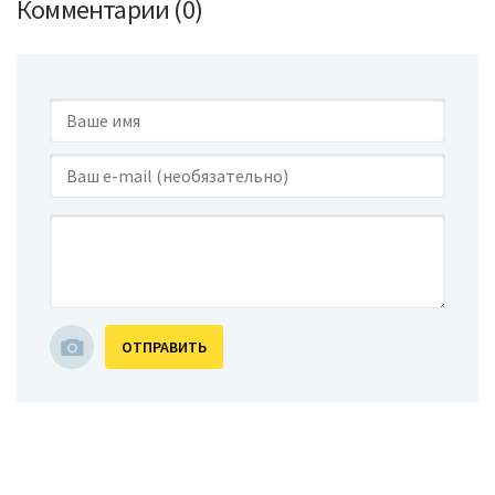
Комментарии (0)
ОТПРАВИТЬ