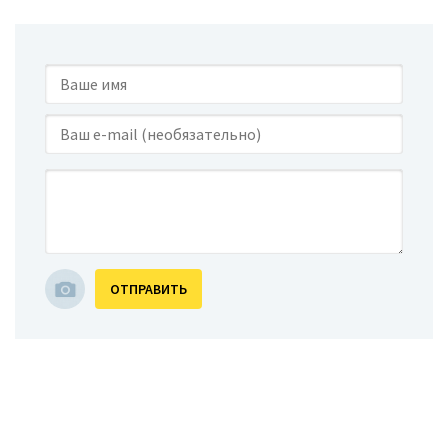
ОТПРАВИТЬ