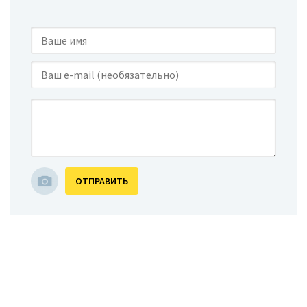
ОТПРАВИТЬ