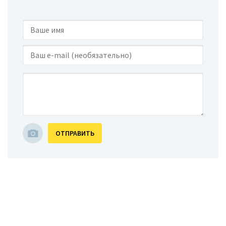
ОТПРАВИТЬ