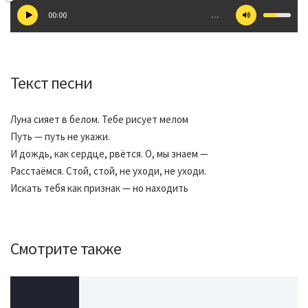
00:00
…
Текст песни
Луна сияет в белом. Тебе рисует мелом
Путь — путь не укажи.
И дождь, как сердце, рвётся. О, мы знаем —
Расстаёмся. Стой, стой, не уходи, не уходи.
Искать тебя как признак — но находить
Смотрите также