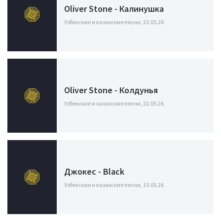
Oliver Stone - Калинушка
Узбекские и казахские песни, 23.05.26
Oliver Stone - Колдунья
Узбекские и казахские песни, 22.05.26
Джокес - Black
Узбекские и казахские песни, 15.05.26