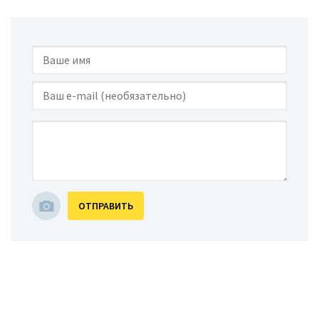
ОТПРАВИТЬ