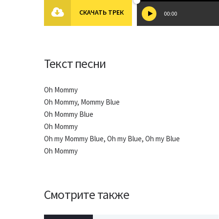
СКАЧАТЬ ТРЕК
00:00
Текст песни
Oh Mommy
Oh Mommy, Mommy Blue
Oh Mommy Blue
Oh Mommy
Oh my Mommy Blue, Oh my Blue, Oh my Blue
Oh Mommy
Смотрите также