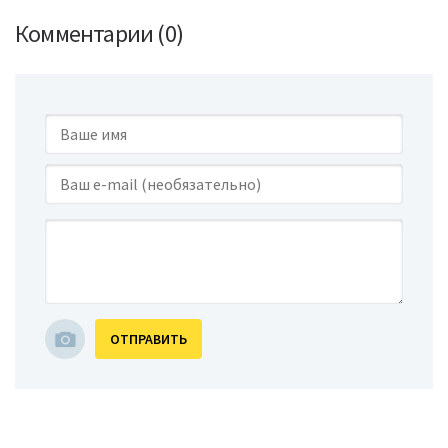
Комментарии (0)
ОТПРАВИТЬ