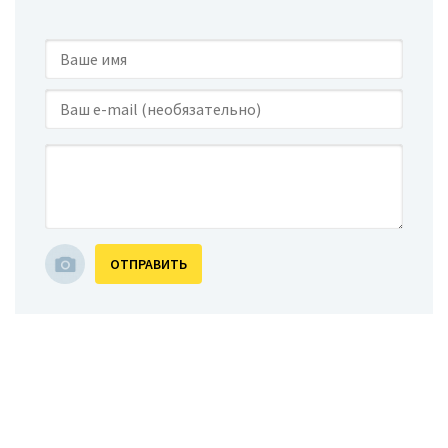
ОТПРАВИТЬ