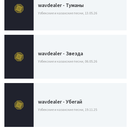
wavdealer - Туманы
Узбекские и казахские песни, 13.05.26
wavdealer - Звезда
Узбекские и казахские песни, 06.05.26
wavdealer - Убегай
Узбекские и казахские песни, 19.11.25