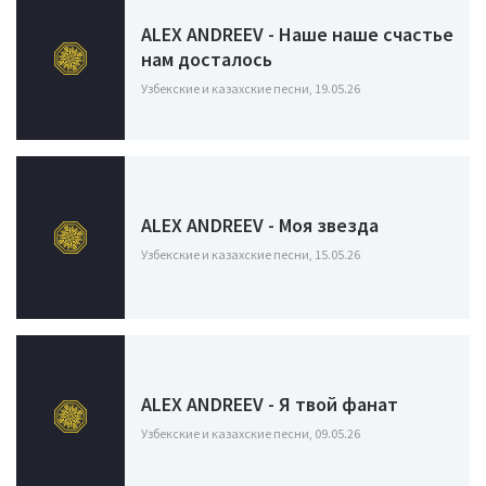
ALEX ANDREEV - Наше наше счастье
нам досталось
Узбекские и казахские песни, 19.05.26
ALEX ANDREEV - Моя звезда
Узбекские и казахские песни, 15.05.26
ALEX ANDREEV - Я твой фанат
Узбекские и казахские песни, 09.05.26