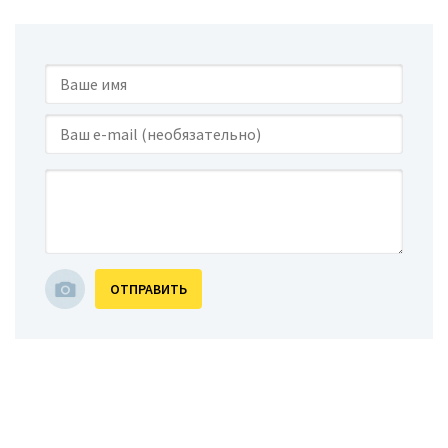
ОТПРАВИТЬ