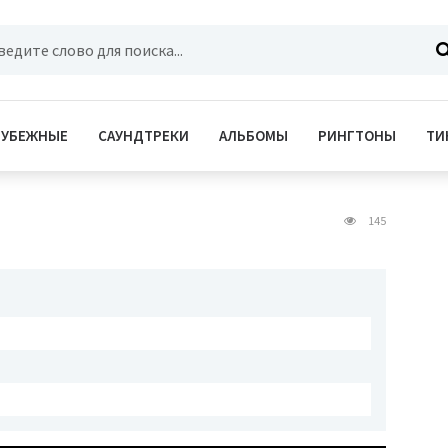
РУБЕЖНЫЕ
САУНДТРЕКИ
АЛЬБОМЫ
РИНГТОНЫ
ТИ
145