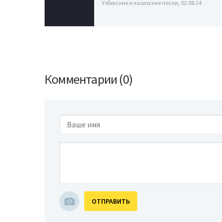
Узбекские и казахские песни, 02.08.24
Комментарии (0)
ОТПРАВИТЬ