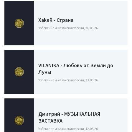
XakeR - Страна
Узбекские и казахские песни, 26.05.26
VILANIKA - Любовь от Земли до
Луны
Узбекские и казахские песни, 23.05.26
Дмитрий - МУЗЫКАЛЬНАЯ
ЗАСТАВКА
Узбекские и казахские песни, 12.05.26