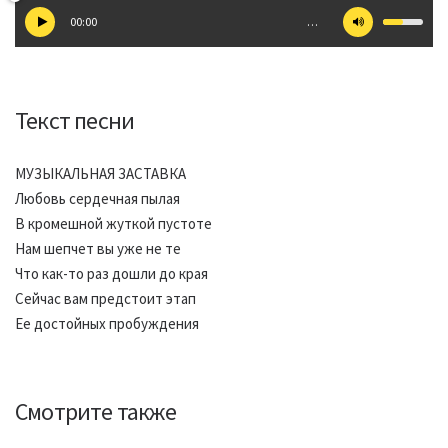
00:00
…
Текст песни
МУЗЫКАЛЬНАЯ ЗАСТАВКА
Любовь сердечная пылая
В кромешной жуткой пустоте
Нам шепчет вы уже не те
Что как-то раз дошли до края
Сейчас вам предстоит этап
Ее достойных пробуждения
Смотрите также