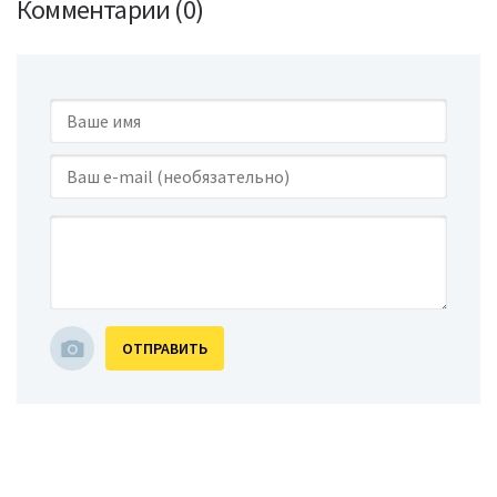
Комментарии (0)
ОТПРАВИТЬ