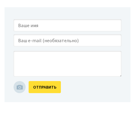
ОТПРАВИТЬ