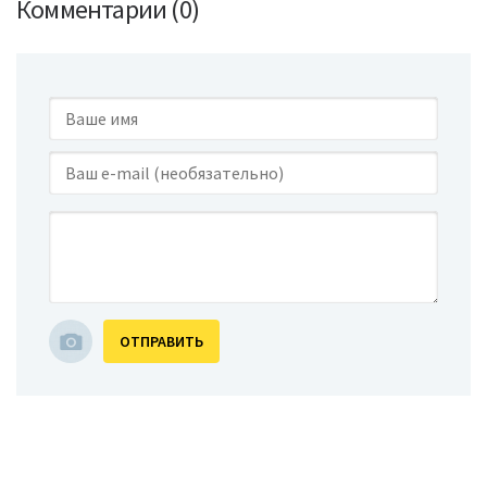
Комментарии (0)
ОТПРАВИТЬ