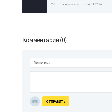
Узбекские и казахские песни, 11.02.24
Комментарии (0)
ОТПРАВИТЬ