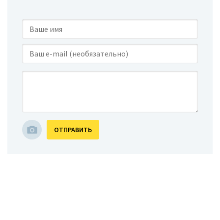
ОТПРАВИТЬ