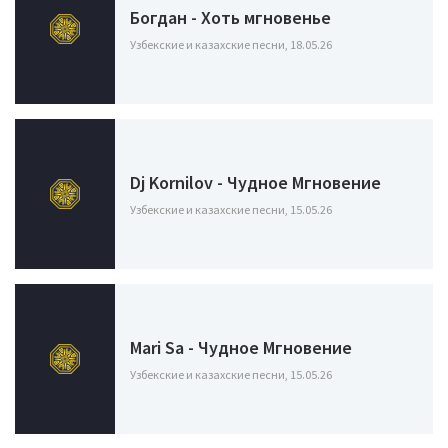
Богдан - Хоть мгновенье
Узбекские и казахские песни, 18.05.26
Dj Kornilov - Чудное Мгновение
Узбекские и казахские песни, 15.05.26
Mari Sa - Чудное Мгновение
Узбекские и казахские песни, 15.05.26