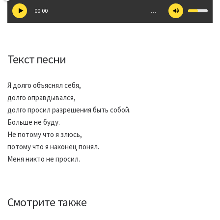
00:00
…
Текст песни
Я долго объяснял себя,
долго оправдывался,
долго просил разрешения быть собой.
Больше не буду.
Не потому что я злюсь,
потому что я наконец понял.
Меня никто не просил.
Смотрите также