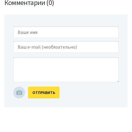
Комментарии (0)
ОТПРАВИТЬ