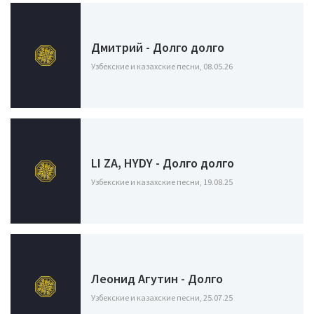
Дмитрий - Долго долго
Узбекские и казахские песни, 08.05.26
LI ZA, HYDY - Долго долго
Узбекские и казахские песни, 19.08.25
Леонид Агутин - Долго
Узбекские и казахские песни, 25.07.25