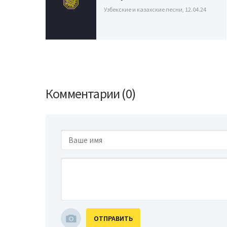
Узбекские и казахские песни, 12.04.24
Комментарии (0)
ОТПРАВИТЬ