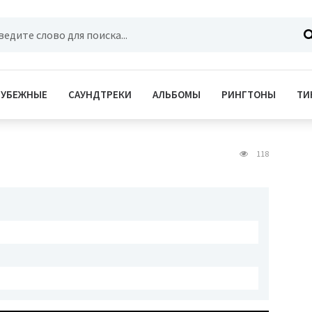
РУБЕЖНЫЕ
САУНДТРЕКИ
АЛЬБОМЫ
РИНГТОНЫ
ТИ
118