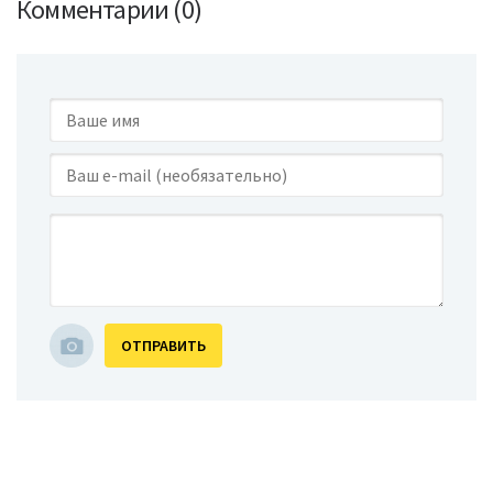
Комментарии (0)
ОТПРАВИТЬ