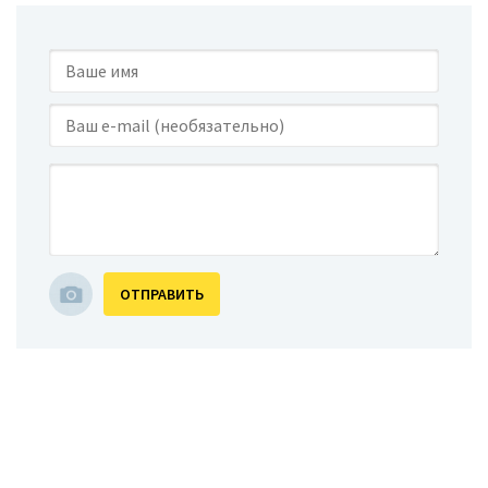
ОТПРАВИТЬ