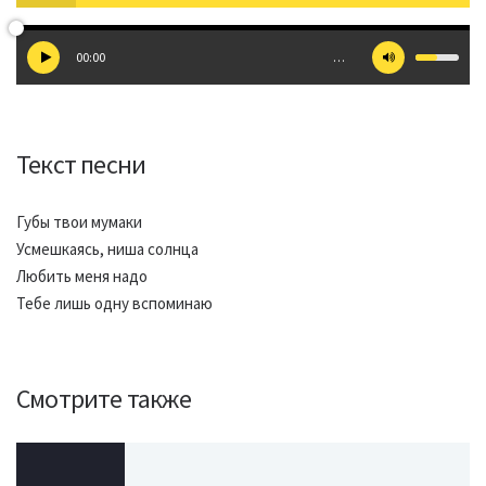
00:00
…
Текст песни
Губы твои мумаки
Усмешкаясь, ниша солнца
Любить меня надо
Тебе лишь одну вспоминаю
Смотрите также