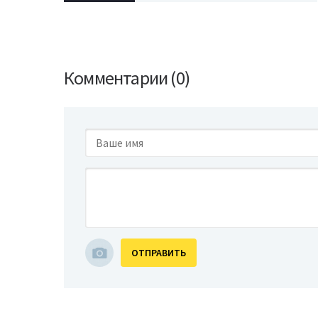
Комментарии (0)
ОТПРАВИТЬ