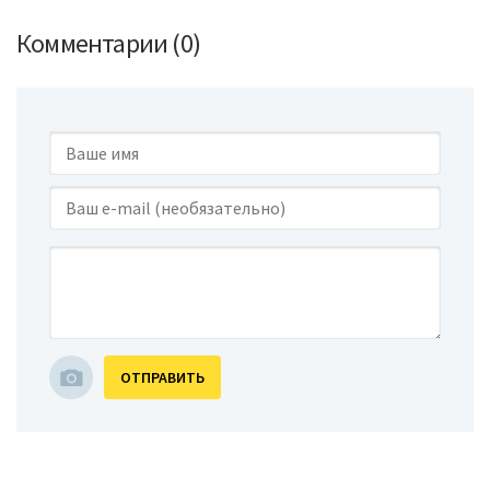
Комментарии (0)
ОТПРАВИТЬ