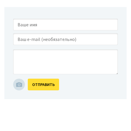
ОТПРАВИТЬ