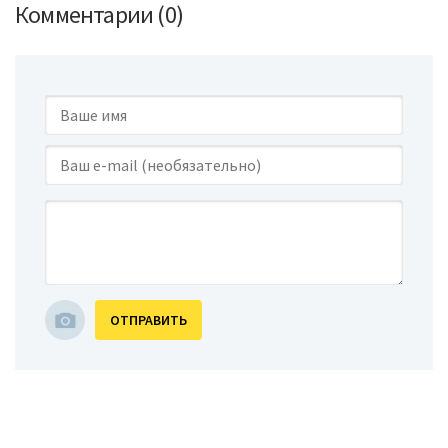
Комментарии (0)
ОТПРАВИТЬ