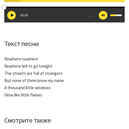
00:00
…
Текст песни
Nowhere nowhere
Nowhere left to go tonight
The streets are full of strangers
But none of them know my name
A thousand little windows
Glow like little flames
Смотрите также