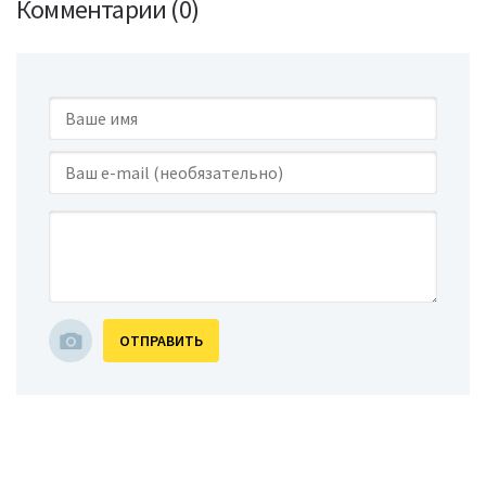
Комментарии (0)
ОТПРАВИТЬ