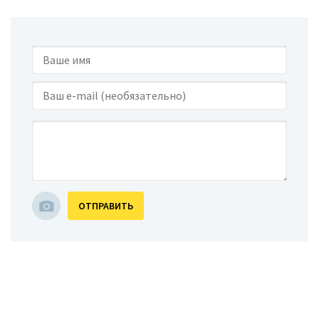
ОТПРАВИТЬ