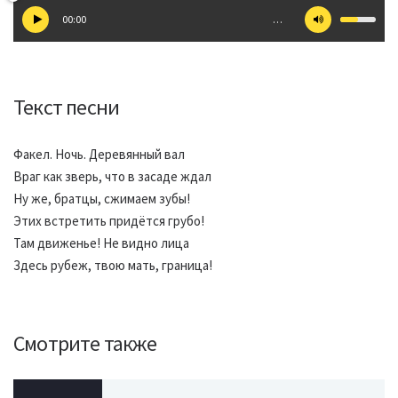
00:00
…
Текст песни
Факел. Ночь. Деревянный вал
Враг как зверь, что в засаде ждал
Ну же, братцы, сжимаем зубы!
Этих встретить придётся грубо!
Там движенье! Не видно лица
Здесь рубеж, твою мать, граница!
Смотрите также