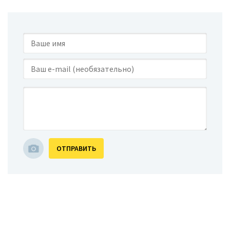
ОТПРАВИТЬ