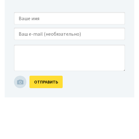
ОТПРАВИТЬ