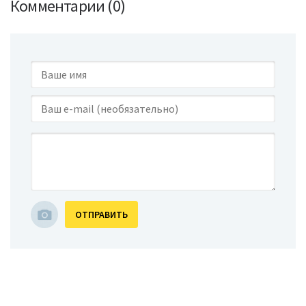
Комментарии (0)
ОТПРАВИТЬ