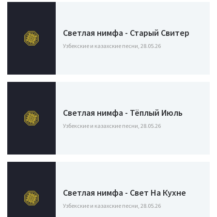
Светлая нимфа - Старый Свитер
Узбекские и казахские песни, 28.05.26
Светлая нимфа - Тёплый Июль
Узбекские и казахские песни, 28.05.26
Светлая нимфа - Свет На Кухне
Узбекские и казахские песни, 28.05.26