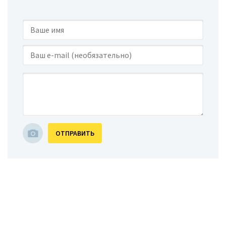
ОТПРАВИТЬ