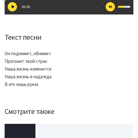
00:00
…
Текст песни
Он поднимет, обнимет
Прогонит твой страх
Наша жизнь изменится
Наша жизнь и надежда
В его лишь руках
Смотрите также